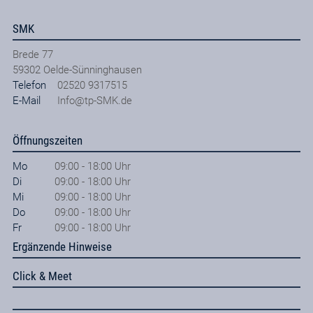
SMK
Brede 77
59302
Oelde-Sünninghausen
Telefon
02520 9317515
E-Mail
Info@tp-SMK.de
Öffnungszeiten
Mo
09:00 - 18:00 Uhr
Di
09:00 - 18:00 Uhr
Mi
09:00 - 18:00 Uhr
Do
09:00 - 18:00 Uhr
Fr
09:00 - 18:00 Uhr
Ergänzende Hinweise
Click & Meet