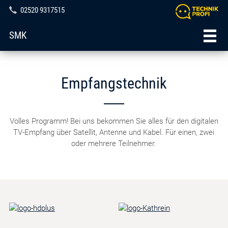
02520 9317515
SMK
Empfangstechnik
Volles Programm! Bei uns bekommen Sie alles für den digitalen
TV-Empfang über Satellit, Antenne und Kabel. Für einen, zwei
oder mehrere Teilnehmer.